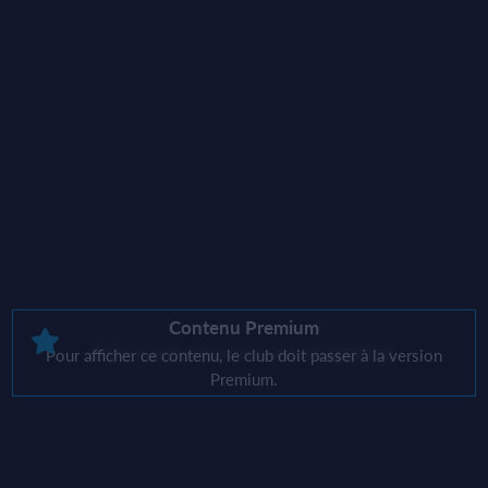
Contenu Premium
Il n'y a actuellement aucun sponsor
Pour afficher ce contenu, le club doit passer à la version
Premium.