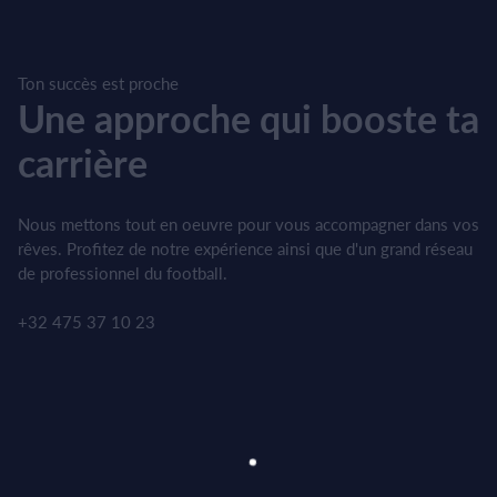
Ton succès est proche
Une approche qui booste ta
carrière
Nous mettons tout en oeuvre pour vous accompagner dans vos
rêves. Profitez de notre expérience ainsi que d'un grand réseau
de professionnel du football.
+32 475 37 10 23